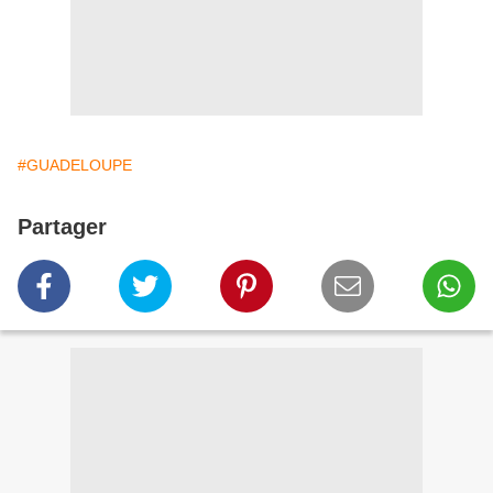
#GUADELOUPE
Partager