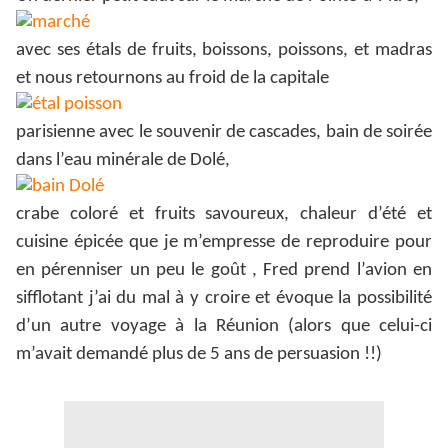
avec ses étals de fruits, boissons, poissons, et madras
et nous retournons au froid de la capitale
parisienne avec le souvenir de cascades, bain de soirée
dans l’eau minérale de Dolé,
crabe coloré et fruits savoureux, chaleur d’été et
cuisine épicée que je m’empresse de reproduire pour
en pérenniser un peu le goût , Fred prend l’avion en
sifflotant j’ai du mal à y croire et évoque la possibilité
d’un autre voyage à la Réunion (alors que celui-ci
m’avait demandé plus de 5 ans de persuasion !!)