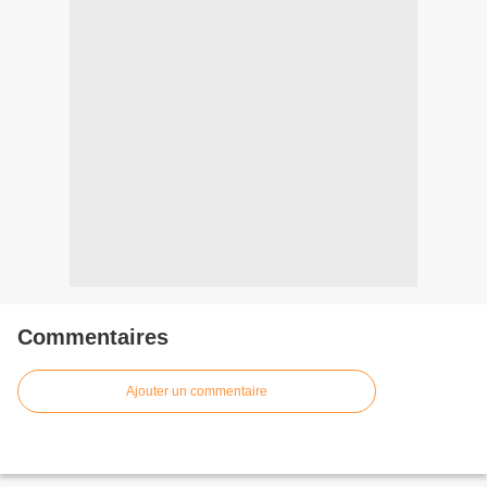
Commentaires
Ajouter un commentaire