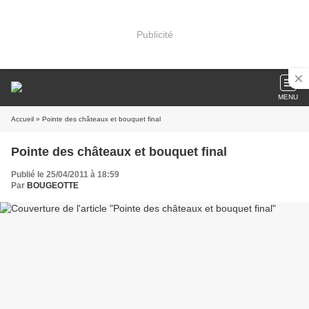
Publicité
MENU
Accueil
» Pointe des châteaux et bouquet final
Pointe des châteaux et bouquet final
Publié le 25/04/2011 à 18:59
Par
BOUGEOTTE