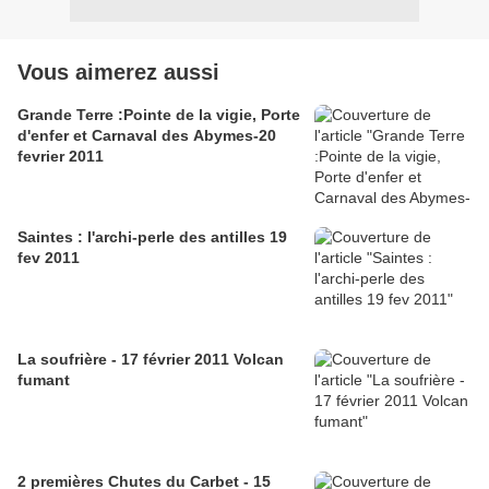
Vous aimerez aussi
Grande Terre :Pointe de la vigie, Porte
d'enfer et Carnaval des Abymes-20
fevrier 2011
Saintes : l'archi-perle des antilles 19
fev 2011
La soufrière - 17 février 2011 Volcan
fumant
2 premières Chutes du Carbet - 15