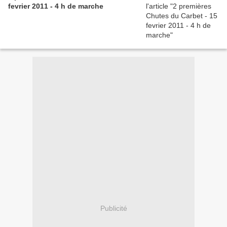
fevrier 2011 - 4 h de marche
Publicité