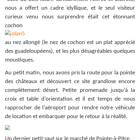
nous a offert un cadre idyllique, et le seul visiteur
curieux venu nous surprendre était cet étonnant
cochon
au nez allongé (le nez de cochon est un plat apprécié
des guadeloupéens), et les plus désagréables quelques
moustiques.
Au petit matin, nous avons pris la route pour la pointe
des châteaux et découvert ce site grandiose encore
complètement désert. Petite promenade jusqu’à la
croix et table d’orientation et il est temps de nous
rapprocher de l’aéroport pour rendre notre véhicule
de location et embarquer pour le retour à la réalité.
Un dernier petit saut sur le marché de Pointe-à-Pitre,